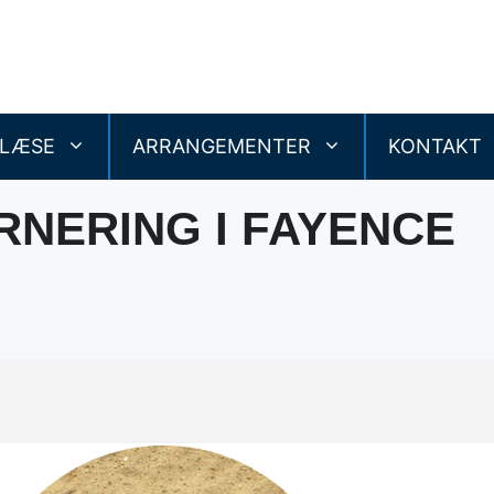
 LÆSE
ARRANGEMENTER
KONTAKT
NERING I FAYENCE