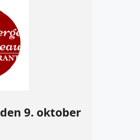
den 9. oktober