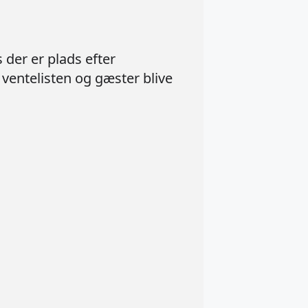
der er plads efter
 ventelisten og gæster blive