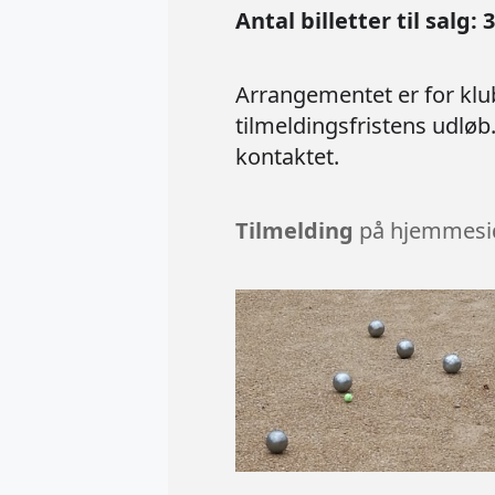
Antal billetter til salg: 
Arrangementet er for klu
tilmeldingsfristens udløb
kontaktet.
Tilmelding
på hjemmesi