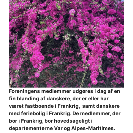
Foreningens medlemmer udgøres i dag af en
fin blanding af danskere, der er eller har
været fastboende i Frankrig, samt danskere
med feriebolig i Frankrig. De medlemmer, der
bor i Frankrig, bor hovedsageligt i
departementerne Var og Alpes-Maritimes.