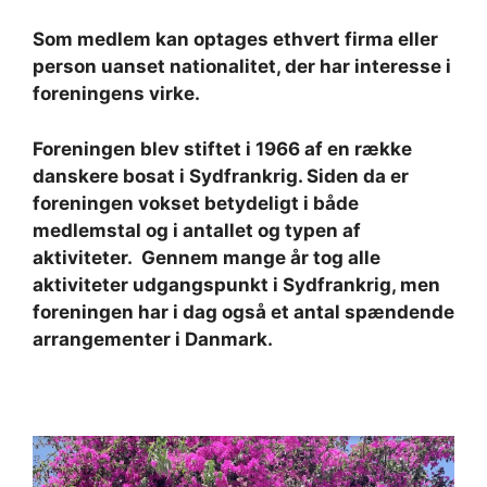
Som medlem kan optages ethvert firma eller
person uanset nationalitet, der har interesse i
foreningens virke.
Foreningen blev stiftet i 1966 af en række
danskere bosat i Sydfrankrig. Siden da er
foreningen vokset betydeligt i både
medlemstal og i antallet og typen af
aktiviteter. Gennem mange år tog alle
aktiviteter udgangspunkt i Sydfrankrig, men
foreningen har i dag også et antal spændende
arrangementer i Danmark.