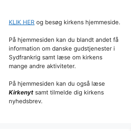
KLIK HER
og besøg kirkens hjemmeside.
På hjemmesiden kan du blandt andet få
information om danske gudstjenester i
Sydfrankrig samt læse om kirkens
mange andre aktiviteter.
På hjemmesiden kan du også læse
Kirkenyt
samt tilmelde dig kirkens
nyhedsbrev.