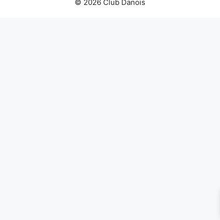
© 2026 Club Danois