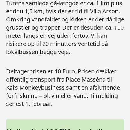
Turens samlede gå-længde er ca. 1 km plus
endnu 1,5 km, hvis der er tid til Villa Arson.
Omkring vandfaldet og kirken er der dårlige
grusstier og trapper. Der er desuden ca. 100
meter langs en vej uden fortov. Vi kan
risikere op til 20 minutters ventetid på
lokalbussen begge veje.
Deltagerprisen er 10 Euro. Prisen dækker
offentlig transport fra Place Masséna til
Kai’s Monkeybusiness samt en afsluttende
forfriskning – øl, vin eller vand. Tilmelding
senest 1. februar.