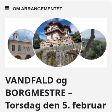
OM ARRANGEMENTET
VANDFALD og
BORGMESTRE –
Torsdag den 5. februar