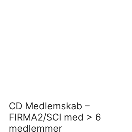
CD Medlemskab –
FIRMA2/SCI med > 6
medlemmer