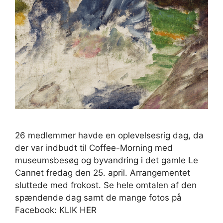
26 medlemmer havde en oplevelsesrig dag, da
der var indbudt til Coffee-Morning med
museumsbesøg og byvandring i det gamle Le
Cannet fredag den 25. april. Arrangementet
sluttede med frokost. Se hele omtalen af den
spændende dag samt de mange fotos på
Facebook: KLIK HER