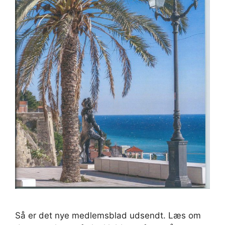
Så er det nye medlemsblad udsendt. Læs om