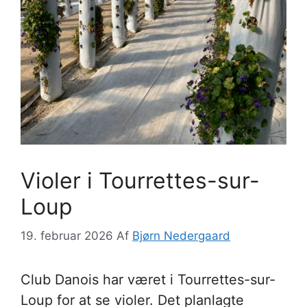
Violer i Tourrettes-sur-
Loup
19. februar 2026
Af
Bjørn Nedergaard
Club Danois har været i Tourrettes-sur-
Loup for at se violer. Det planlagte