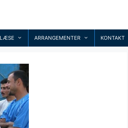
 LÆSE
ARRANGEMENTER
KONTAKT