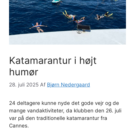
Katamarantur i højt
humør
28. juli 2025
Af
Bjørn Nedergaard
24 deltagere kunne nyde det gode vejr og de
mange vandaktiviteter, da klubben den 26. juli
var på den traditionelle katamarantur fra
Cannes.